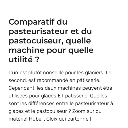
Comparatif du
pasteurisateur et du
pastocuiseur, quelle
machine pour quelle
utilité ?
L’un est plutôt conseillé pour les glaciers. Le
second, est recommandé en pâtisserie.
Cependant, les deux machines peuvent être
utilisées pour glaces ET pâtisserie. Quelles-
sont les différences entre le pasteurisateur à
glaces et le pastocuiseur ? Zoom sur du
matériel Hubert Cloix qui cartonne !