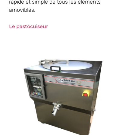
rapide et simple de tous les éléments
amovibles.
Le pastocuiseur