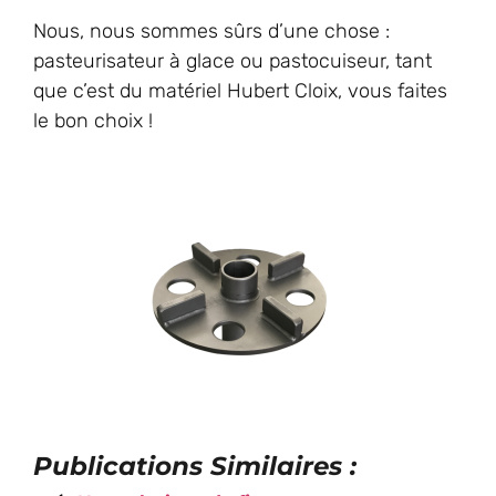
Nous, nous sommes sûrs d’une chose :
pasteurisateur à glace ou pastocuiseur, tant
que c’est du matériel Hubert Cloix, vous faites
le bon choix !
Publications Similaires :