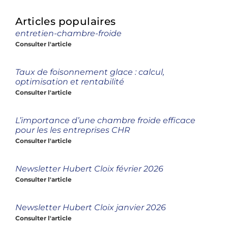
Articles populaires
entretien-chambre-froide
Consulter l'article
Taux de foisonnement glace : calcul,
optimisation et rentabilité
Consulter l'article
L’importance d’une chambre froide efficace
pour les les entreprises CHR
Consulter l'article
Newsletter Hubert Cloix février 2026
Consulter l'article
Newsletter Hubert Cloix janvier 2026
Consulter l'article