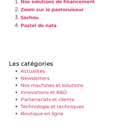
Nos solutions de financement
Zoom sur le pastocuiseur
Sachou
Pastel de nata
Les catégories
Actualités
Newsletters
Nos machines et solutions
Innovations et R&D
Partenariats et clients
Technologie et techniques
Boutique en ligne