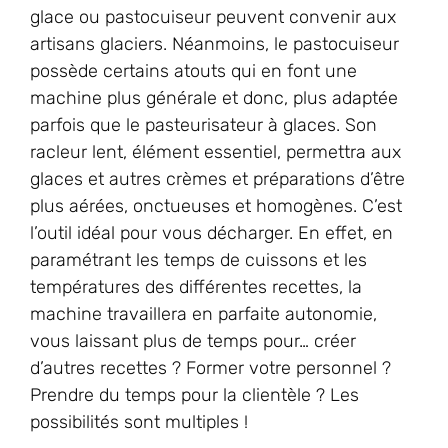
glace ou pastocuiseur peuvent convenir aux
artisans glaciers. Néanmoins, le pastocuiseur
possède certains atouts qui en font une
machine plus générale et donc, plus adaptée
parfois que le pasteurisateur à glaces. Son
racleur lent, élément essentiel, permettra aux
glaces et autres crèmes et préparations d’être
plus aérées, onctueuses et homogènes. C’est
l’outil idéal pour vous décharger. En effet, en
paramétrant les temps de cuissons et les
températures des différentes recettes, la
machine travaillera en parfaite autonomie,
vous laissant plus de temps pour… créer
d’autres recettes ? Former votre personnel ?
Prendre du temps pour la clientèle ? Les
possibilités sont multiples !