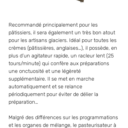
Recommandé principalement pour les
pâtissiers, il sera également un très bon atout
pour les artisans glaciers. Idéal pour toutes les
crèmes (pâtissières, anglaises…), il possède, en
plus d’un agitateur rapide, un racleur lent (25
tours/minute) qui confère aux préparations
une onctuosité et une légèreté
supplémentaire. Il se met en marche
automatiquement et se relance
périodiquement pour éviter de délier la
préparation…
Malgré des différences sur les programmations
et les organes de mélange, le pasteurisateur à