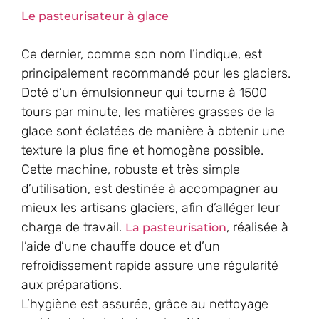
Le pasteurisateur à glace
Ce dernier, comme son nom l’indique, est
principalement recommandé pour les glaciers.
Doté d’un émulsionneur qui tourne à 1500
tours par minute, les matières grasses de la
glace sont éclatées de manière à obtenir une
texture la plus fine et homogène possible.
Cette machine, robuste et très simple
d’utilisation, est destinée à accompagner au
mieux les artisans glaciers, afin d’alléger leur
charge de travail.
, réalisée à
La pasteurisation
l’aide d’une chauffe douce et d’un
refroidissement rapide assure une régularité
aux préparations.
L’hygiène est assurée, grâce au nettoyage