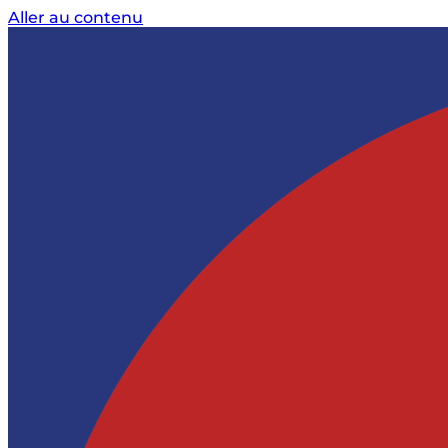
Aller au contenu