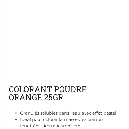
Ajouter aux favoris
COLORANT POUDRE
ORANGE 25GR
Granulés solubles dans l’eau avec effet pastel.
Idéal pour colorer la masse des crèmes
fouettées, des macarons etc.