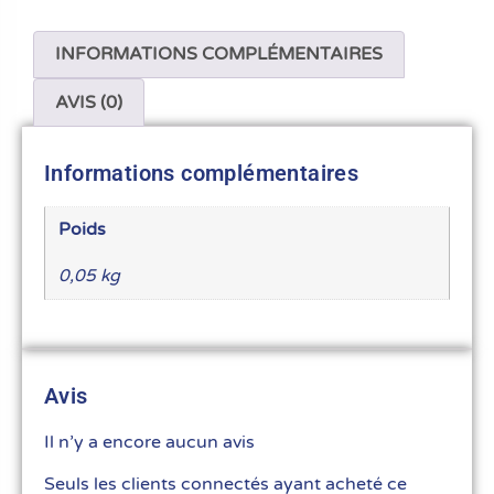
INFORMATIONS COMPLÉMENTAIRES
AVIS (0)
Informations complémentaires
Poids
0,05 kg
Avis
Il n’y a encore aucun avis
Seuls les clients connectés ayant acheté ce