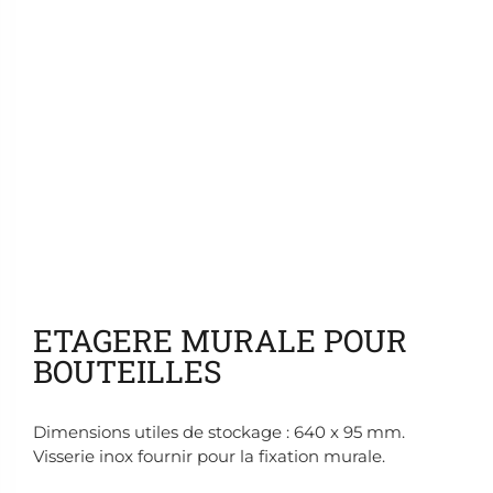
Ajouter aux favoris
ETAGERE MURALE POUR
BOUTEILLES
Dimensions utiles de stockage : 640 x 95 mm.
Visserie inox fournir pour la fixation murale.