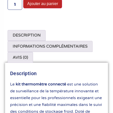
Ajouter au panier
DESCRIPTION
INFORMATIONS COMPLÉMENTAIRES
AVIS (0)
Description
Le
kit thermomètre connecté
est une solution
de surveillance de la température innovante et
essentielle pour les professionnels exigeant une
précision et une fiabilité maximales dans le suivi
des conditions de stockage froid. Doté de