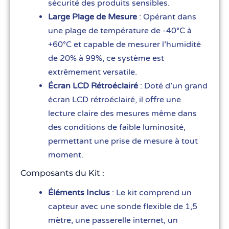
sécurité des produits sensibles.
Large Plage de Mesure
: Opérant dans
une plage de température de -40°C à
+60°C et capable de mesurer l’humidité
de 20% à 99%, ce système est
extrêmement versatile.
Écran LCD Rétroéclairé
: Doté d’un grand
écran LCD rétroéclairé, il offre une
lecture claire des mesures même dans
des conditions de faible luminosité,
permettant une prise de mesure à tout
moment.
Composants du Kit :
Éléments Inclus
: Le kit comprend un
capteur avec une sonde flexible de 1,5
mètre, une passerelle internet, un