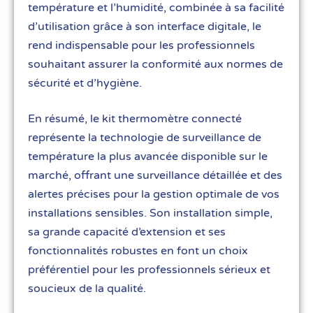
température et l’humidité, combinée à sa facilité
d’utilisation grâce à son interface digitale, le
rend indispensable pour les professionnels
souhaitant assurer la conformité aux normes de
sécurité et d’hygiène.
En résumé, le kit thermomètre connecté
représente la technologie de surveillance de
température la plus avancée disponible sur le
marché, offrant une surveillance détaillée et des
alertes précises pour la gestion optimale de vos
installations sensibles. Son installation simple,
sa grande capacité d’extension et ses
fonctionnalités robustes en font un choix
préférentiel pour les professionnels sérieux et
soucieux de la qualité.