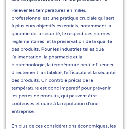
Relever les températures en milieu
professionnel est une pratique cruciale qui sert
à plusieurs objectifs essentiels, notamment la
garantie de la sécurité, le respect des normes
réglementaires, et la préservation de la qualité
des produits. Pour les industries telles que
l’alimentation, la pharmacie et la
biotechnologie, la température peut influencer
directement la stabilité, l’efficacité et la sécurité
des produits. Un contrôle précis de la
température est donc impératif pour prévenir
les pertes de produits, qui peuvent être
coûteuses et nuire à la réputation d’une
entreprise.
En plus de ces considérations économiques, les