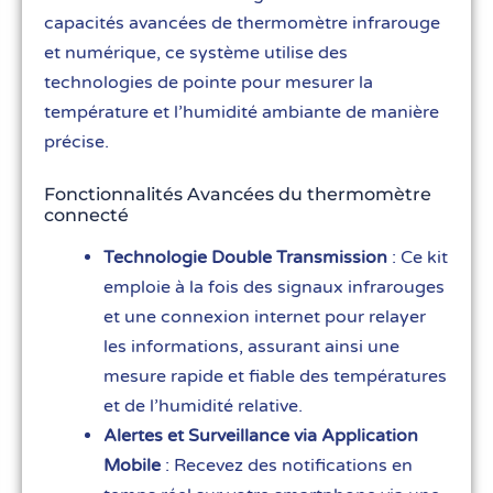
capacités avancées de thermomètre infrarouge
et numérique, ce système utilise des
technologies de pointe pour mesurer la
température et l’humidité ambiante de manière
précise.
Fonctionnalités Avancées du thermomètre
connecté
Technologie Double Transmission
: Ce kit
emploie à la fois des signaux infrarouges
et une connexion internet pour relayer
les informations, assurant ainsi une
mesure rapide et fiable des températures
et de l’humidité relative.
Alertes et Surveillance via Application
Mobile
: Recevez des notifications en