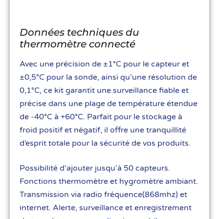
Données techniques du
thermomètre connecté
Avec une précision de ±1°C pour le capteur et
±0,5°C pour la sonde, ainsi qu’une résolution de
0,1°C, ce kit garantit une surveillance fiable et
précise dans une plage de température étendue
de -40°C à +60°C. Parfait pour le stockage à
froid positif et négatif, il offre une tranquillité
d’esprit totale pour la sécurité de vos produits.
Possibilité d’ajouter jusqu’à 50 capteurs.
Fonctions thermomètre et hygromètre ambiant.
Transmission via radio fréquence(868mhz) et
internet. Alerte, surveillance et enregistrement