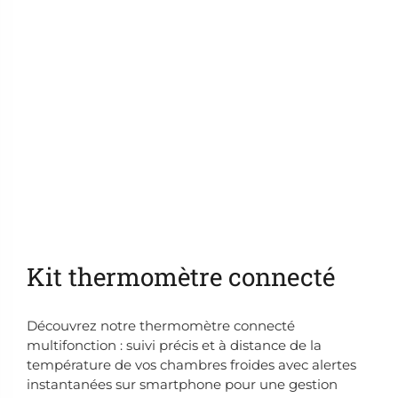
Ajouter aux favoris
Kit thermomètre connecté
Découvrez notre thermomètre connecté
multifonction : suivi précis et à distance de la
température de vos chambres froides avec alertes
instantanées sur smartphone pour une gestion