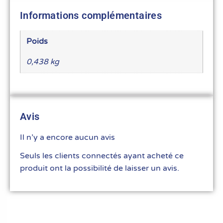
Informations complémentaires
Poids
0,438 kg
Avis
Il n’y a encore aucun avis
Seuls les clients connectés ayant acheté ce
produit ont la possibilité de laisser un avis.