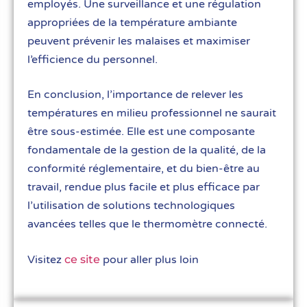
employés. Une surveillance et une régulation
appropriées de la température ambiante
peuvent prévenir les malaises et maximiser
l’efficience du personnel.
En conclusion, l’importance de relever les
températures en milieu professionnel ne saurait
être sous-estimée. Elle est une composante
fondamentale de la gestion de la qualité, de la
conformité réglementaire, et du bien-être au
travail, rendue plus facile et plus efficace par
l’utilisation de solutions technologiques
avancées telles que le thermomètre connecté.
Visitez
ce site
pour aller plus loin