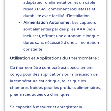
adaptateur d’alimentation, et un câble
réseau RJ45, combinant robustesse et
durabilité avec facilité d’installation.
Alimentation Autonome
: Les capteurs
sont alimentés par des piles AAA (non
incluses), offrant une autonomie longue
durée sans nécessité d’une alimentation
constante.
Utilisation et Applications du thermomètre :
Ce thermomètre connecté est spécialement
conçu pour des applications où la précision de
la température est critique, telles que les
chambres froides pour les produits alimentaires,
pharmaceutiques ou chimiques.
Sa capacité à mesurer et enregistrer la