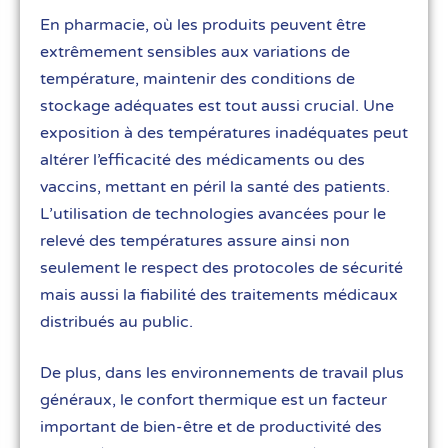
En pharmacie, où les produits peuvent être
extrêmement sensibles aux variations de
température, maintenir des conditions de
stockage adéquates est tout aussi crucial. Une
exposition à des températures inadéquates peut
altérer l’efficacité des médicaments ou des
vaccins, mettant en péril la santé des patients.
L’utilisation de technologies avancées pour le
relevé des températures assure ainsi non
seulement le respect des protocoles de sécurité
mais aussi la fiabilité des traitements médicaux
distribués au public.
De plus, dans les environnements de travail plus
généraux, le confort thermique est un facteur
important de bien-être et de productivité des