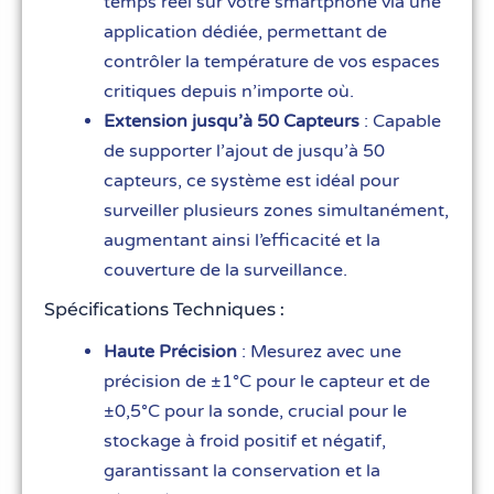
temps réel sur votre smartphone via une
application dédiée, permettant de
contrôler la température de vos espaces
critiques depuis n’importe où.
Extension jusqu’à 50 Capteurs
: Capable
de supporter l’ajout de jusqu’à 50
capteurs, ce système est idéal pour
surveiller plusieurs zones simultanément,
augmentant ainsi l’efficacité et la
couverture de la surveillance.
Spécifications Techniques :
Haute Précision
: Mesurez avec une
précision de ±1°C pour le capteur et de
±0,5°C pour la sonde, crucial pour le
stockage à froid positif et négatif,
garantissant la conservation et la