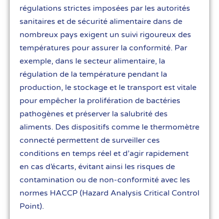
régulations strictes imposées par les autorités
sanitaires et de sécurité alimentaire dans de
nombreux pays exigent un suivi rigoureux des
températures pour assurer la conformité. Par
exemple, dans le secteur alimentaire, la
régulation de la température pendant la
production, le stockage et le transport est vitale
pour empêcher la prolifération de bactéries
pathogènes et préserver la salubrité des
aliments. Des dispositifs comme le thermomètre
connecté permettent de surveiller ces
conditions en temps réel et d’agir rapidement
en cas d’écarts, évitant ainsi les risques de
contamination ou de non-conformité avec les
normes HACCP (Hazard Analysis Critical Control
Point).