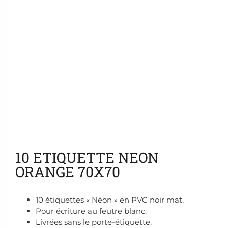
Ajouter aux favoris
10 ETIQUETTE NEON
ORANGE 70X70
10 étiquettes « Néon » en PVC noir mat.
Pour écriture au feutre blanc.
Livrées sans le porte-étiquette.