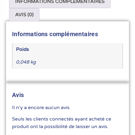
INFORMATIONS COMPLÉMENTAIRES
AVIS (0)
Informations complémentaires
Poids
0,048 kg
Avis
Il n’y a encore aucun avis
Seuls les clients connectés ayant acheté ce
produit ont la possibilité de laisser un avis.