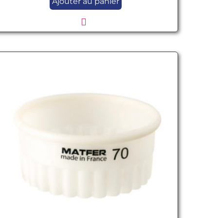
Ajouter au panier