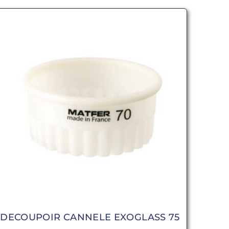
DECOUPOIR CANNELE EXOGLASS 75