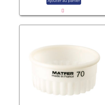
Ajouter au panier