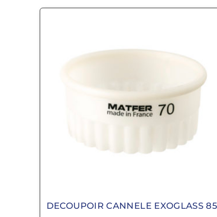
DECOUPOIR CANNELE EXOGLASS 8