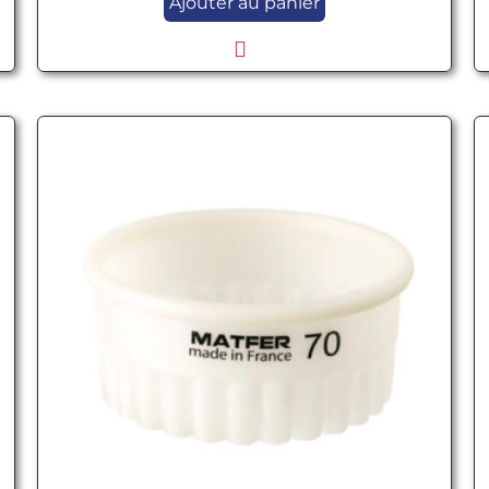
Ajouter au panier