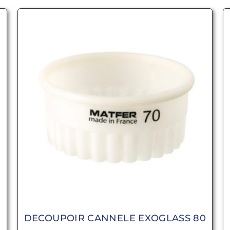
5
DECOUPOIR CANNELE EXOGLASS 80